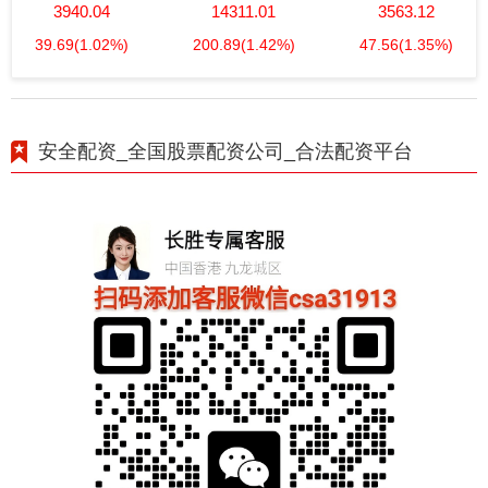
3940.04
14311.01
3563.12
39.69
(1.02%)
200.89
(1.42%)
47.56
(1.35%)
安全配资_全国股票配资公司_合法配资平台