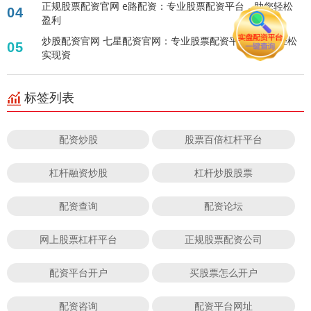
正规股票配资官网 e路配资：专业股票配资平台，助您轻松
04
盈利
炒股配资官网 七星配资官网：专业股票配资平台，助您轻松
05
实现资
标签列表
配资炒股
股票百倍杠杆平台
杠杆融资炒股
杠杆炒股股票
配资查询
配资论坛
网上股票杠杆平台
正规股票配资公司
配资平台开户
买股票怎么开户
配资咨询
配资平台网址