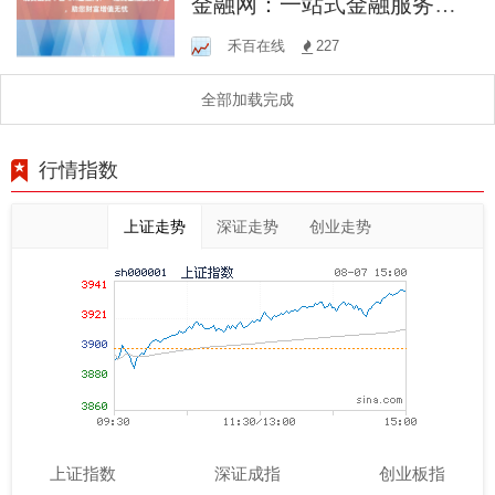
金融网：一站式金融服务平
台，助您财富增值无忧
禾百在线
227
全部加载完成
行情指数
上证走势
深证走势
创业走势
上证指数
深证成指
创业板指