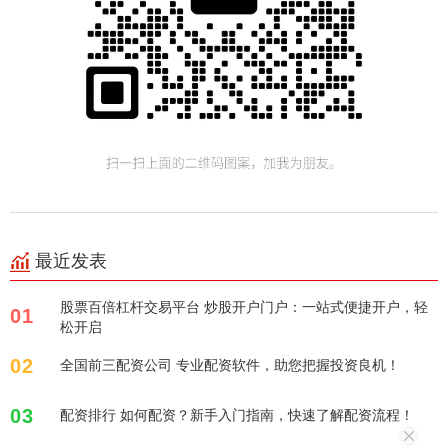
最近发表
股票百倍杠杆交易平台 炒股开户门户：一站式便捷开户，轻
01
松开启
02
全国前三配资公司 专业配资软件，助您把握投资良机！
03
配资排行 如何配资？新手入门指南，快速了解配资流程！