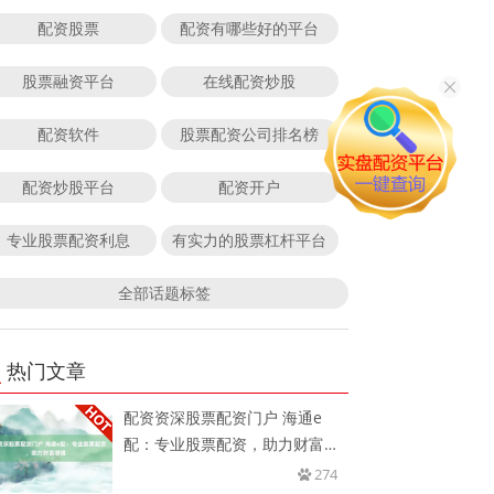
配资股票
配资有哪些好的平台
股票融资平台
在线配资炒股
配资软件
股票配资公司排名榜
配资炒股平台
配资开户
专业股票配资利息
有实力的股票杠杆平台
全部话题标签
热门文章
配资资深股票配资门户 海通e
配：专业股票配资，助力财富增
值
274