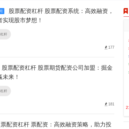
股票配资杠杆 股票配资系统：高效融资，
司
者实现股市梦想！
资杠杆
177
股票配资杠杆 股票期货配资公司加盟：掘金
赢未来！
资杠杆
181
2
票配资杠杆 票配资：高效融资策略，助力投