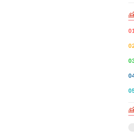
0
0
0
0
0