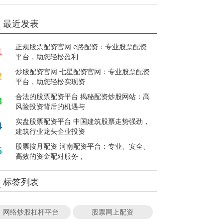
最近发表
正规股票配资官网 e路配资：专业股票配资
1
平台，助您轻松盈利
炒股配资官网 七星配资官网：专业股票配资
2
平台，助您轻松实现资
合法的股票配资平台 揭秘配资炒股网站：高
3
风险投资背后的机遇与
实盘股票配资平台 中国建筑股票走势强劲，
4
建筑行业龙头企业投资
股票按月配资 河南配资平台：专业、安全、
5
高效的资金配对服务，
标签列表
网络炒股杠杆平台
股票网上配资