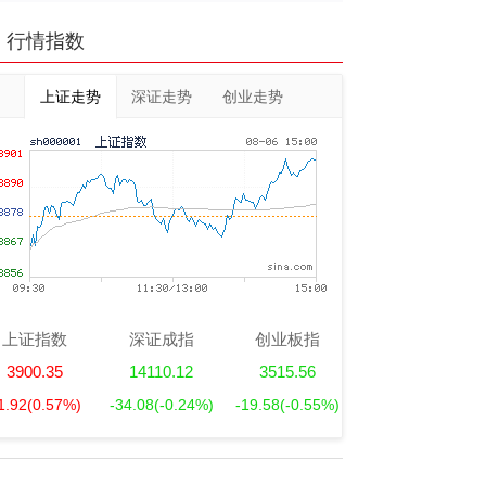
行情指数
上证走势
深证走势
创业走势
上证指数
深证成指
创业板指
3900.35
14110.12
3515.56
1.92
(0.57%)
-34.08
(-0.24%)
-19.58
(-0.55%)