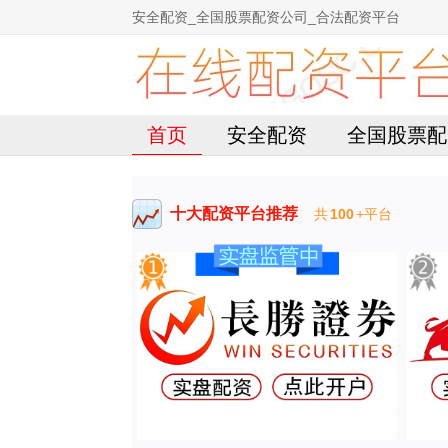
安全配资_全国股票配资公司_合法配资平台
首页
安全配资
全国股票配
十大配资平台推荐
共
100
+平台