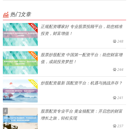
热门文章
正规配资哪家好 专业股票投顾平台，助您精准
投资，财富增值！
248
股票炒股配资 中国第一配资平台：助您财富增
值，成就投资梦想！
244
炒股配资最新 国配资平台：机遇与挑战并存？
241
4
股票配资专业平台 黄金猫配资：开启您的财富
增长之旅，轻松实现
237