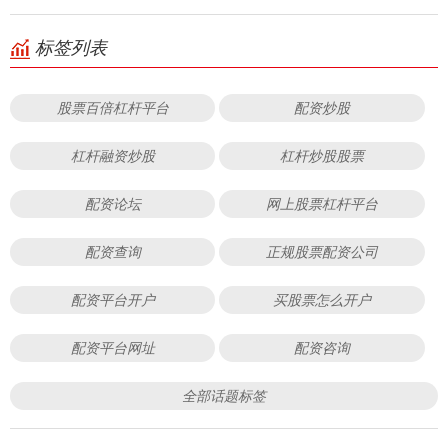
标签列表
股票百倍杠杆平台
配资炒股
杠杆融资炒股
杠杆炒股股票
配资论坛
网上股票杠杆平台
配资查询
正规股票配资公司
配资平台开户
买股票怎么开户
配资平台网址
配资咨询
全部话题标签