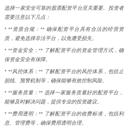
选择一家安全可靠的股票配资平台至关重要。投资者
需要注意以下几点：
* **资质合规：** 确保配资平台具有合法的经营资
质，避免选择非法平台，以免遭受损失。
* **资金安全：** 了解配资平台的资金管理方式，确
保资金安全有保障。
* **风控体系：** 了解配资平台的风控体系，包括止
损线、预警机制等，确保能够有效控制风险。
* **服务质量：** 选择一家服务质量好的配资平台，
能够及时解决问题，提供专业的投资建议。
* **费用透明：** 了解配资平台的收费标准，包括利
息、管理费等，确保费用透明合理。