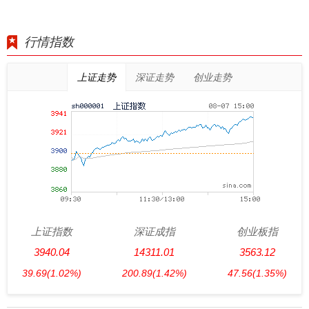
行情指数
上证走势
深证走势
创业走势
上证指数
深证成指
创业板指
3940.04
14311.01
3563.12
39.69
(1.02%)
200.89
(1.42%)
47.56
(1.35%)