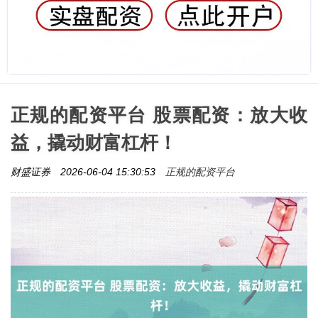
正规的配资平台 股票配资：放大收
益，撬动财富杠杆！
正规的配资平台
财盛证券
2026-06-04 15:30:53