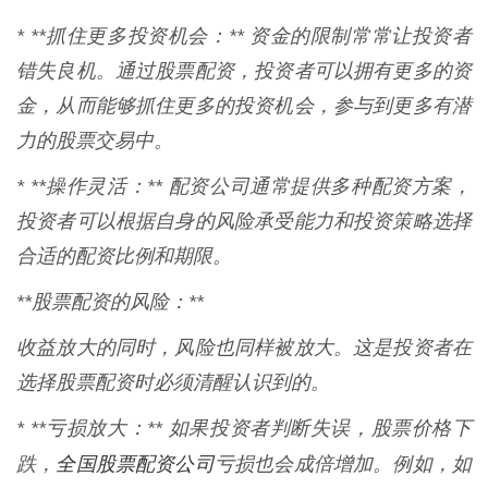
* **抓住更多投资机会：** 资金的限制常常让投资者
错失良机。通过股票配资，投资者可以拥有更多的资
金，从而能够抓住更多的投资机会，参与到更多有潜
力的股票交易中。
* **操作灵活：** 配资公司通常提供多种配资方案，
投资者可以根据自身的风险承受能力和投资策略选择
合适的配资比例和期限。
**股票配资的风险：**
收益放大的同时，风险也同样被放大。这是投资者在
选择股票配资时必须清醒认识到的。
* **亏损放大：** 如果投资者判断失误，股票价格下
全国股票配资公司
跌，
亏损也会成倍增加。例如，如