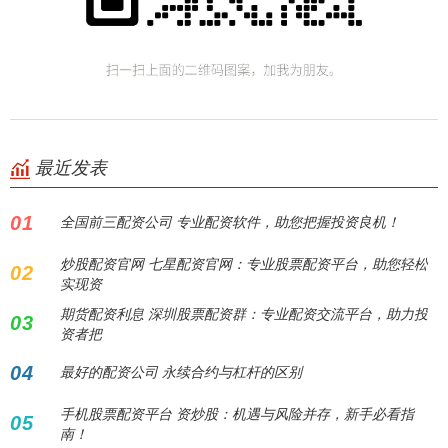
最近发表
01
全国前三配资公司 专业配资软件，助您把握投资良机！
炒股配资官网 七星配资官网：专业股票配资平台，助您轻松
02
实现资
期货配资利息 深圳股票配资群：专业配资交流平台，助力投
03
资者把
04
最好的配资公司 永续合约与杠杆的区别
手机股票配资平台 资炒股：机遇与风险并存，新手必看指
05
南！