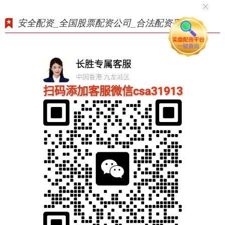
安全配资_全国股票配资公司_合法配资平台