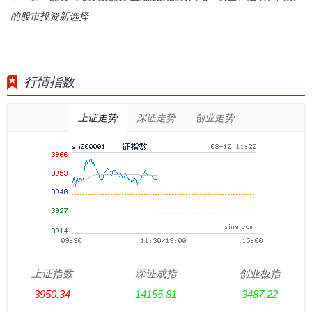
的股市投资新选择
行情指数
上证走势
深证走势
创业走势
上证指数
深证成指
创业板指
3950.34
14155.81
3487.22