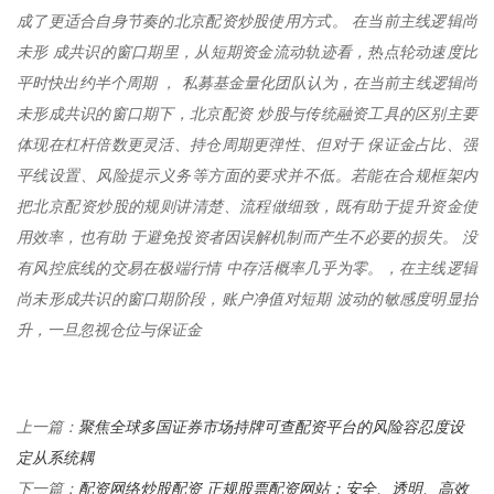
成了更适合自身节奏的北京配资炒股使用方式。 在当前主线逻辑尚
未形 成共识的窗口期里，从短期资金流动轨迹看，热点轮动速度比
平时快出约半个周期 ， 私募基金量化团队认为，在当前主线逻辑尚
未形成共识的窗口期下，北京配资 炒股与传统融资工具的区别主要
体现在杠杆倍数更灵活、持仓周期更弹性、但对于 保证金占比、强
平线设置、风险提示义务等方面的要求并不低。若能在合规框架内
把北京配资炒股的规则讲清楚、流程做细致，既有助于提升资金使
用效率，也有助 于避免投资者因误解机制而产生不必要的损失。 没
有风控底线的交易在极端行情 中存活概率几乎为零。，在主线逻辑
尚未形成共识的窗口期阶段，账户净值对短期 波动的敏感度明显抬
升，一旦忽视仓位与保证金
聚焦全球多国证券市场持牌可查配资平台的风险容忍度设
上一篇：
定从系统耦
配资网络炒股配资 正规股票配资网站：安全、透明、高效
下一篇：