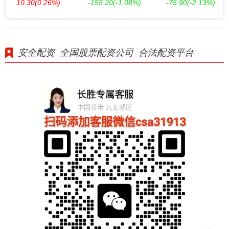
10.30
(0.26%)
-155.20
(-1.08%)
-75.90
(-2.13%)
安全配资_全国股票配资公司_合法配资平台