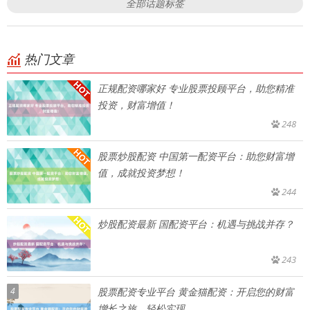
全部话题标签
热门文章
正规配资哪家好 专业股票投顾平台，助您精准
投资，财富增值！
248
股票炒股配资 中国第一配资平台：助您财富增
值，成就投资梦想！
244
炒股配资最新 国配资平台：机遇与挑战并存？
243
4
股票配资专业平台 黄金猫配资：开启您的财富
增长之旅，轻松实现