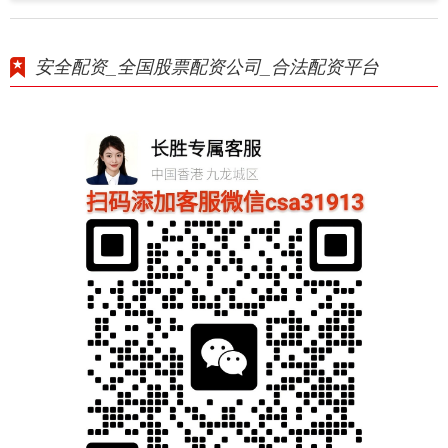
安全配资_全国股票配资公司_合法配资平台