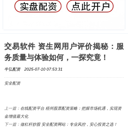
交易软件 资生网用户评价揭秘：服
务质量与体验如何，一探究竟！
牛弘配资
2025-07-10 07:53:31
安全配资
在线配资平台 梧州股票配资策略：把握市场机遇，实现资
上一篇：
金增值最大化
做杠杆炒股 安全配资网站：专业风控，安心投资之选！
下一篇：