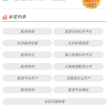
标签列表
配资炒股
股票百倍杠杆平台
杠杆融资炒股
杠杆炒股股票
配资论坛
网上股票杠杆平台
配资查询
正规股票配资公司
配资平台开户
买股票怎么开户
配资咨询
配资平台网址
全部话题标签