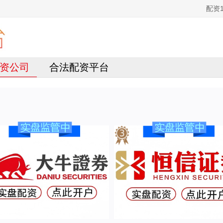
配资
资公司
合法配资平台