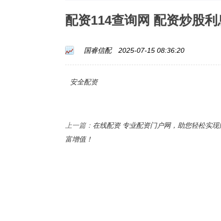
配资114查询网 配资炒股
国睿信配
2025-07-15 08:36:20
安全配资
在线配资 专业配资门户网，助您轻松实现
上一篇：
富增值！