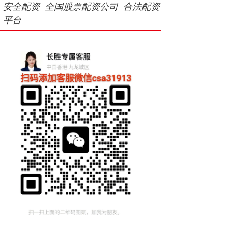
安全配资_全国股票配资公司_合法配资
平台