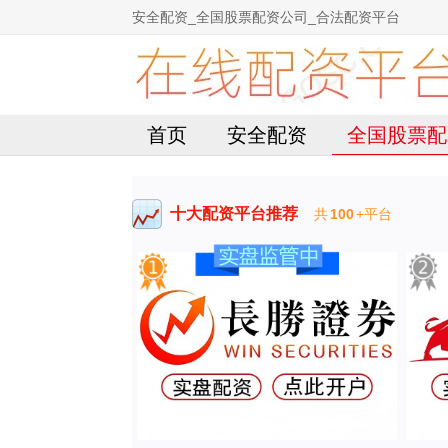
安全配资_全国股票配资公司_合法配资平台
首页
安全配资
全国股票配
十大配资平台推荐
共
100
+平台