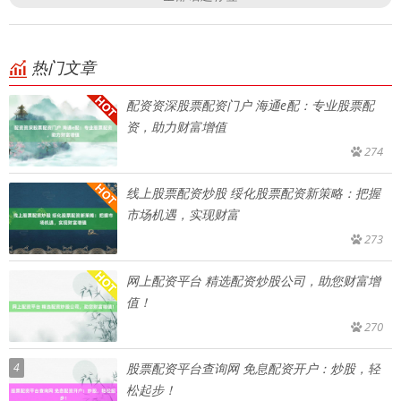
热门文章
配资资深股票配资门户 海通e配：专业股票配
资，助力财富增值
274
线上股票配资炒股 绥化股票配资新策略：把握
市场机遇，实现财富
273
网上配资平台 精选配资炒股公司，助您财富增
值！
270
4
股票配资平台查询网 免息配资开户：炒股，轻
松起步！