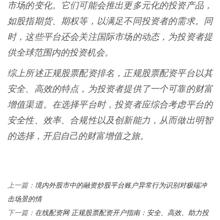
市场的变化。它们可能会推出更多元化的投资产品，
如股指期货、期权等，以满足不同投资者的需求。同
时，这些平台还会关注国际市场的动态，为投资者提
供全球范围内的投资机会。
综上所述正规股票配资排名，正规股票配资平台以其
安全、高效的特点，为投资者提供了一个可靠的财富
增值渠道。在选择平台时，投资者应综合考虑平台的
安全性、效率、合规性以及创新能力，从而做出明智
的选择，开启自己的财富增值之旅。
境内外股市中的融资炒股平台账户异常行为识别对极端冲
上一篇：
击场景的情
在线配资网 正规股票配资开户指南：安全、高效、助力投
下一篇：