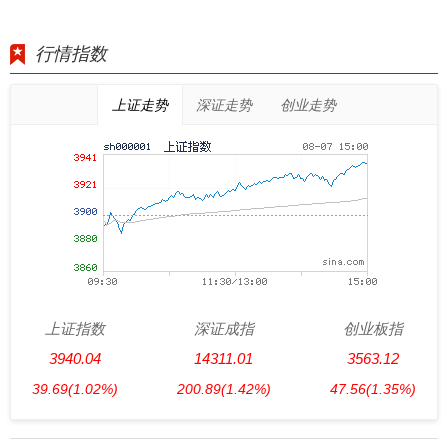
行情指数
上证走势
深证走势
创业走势
上证指数
深证成指
创业板指
3940.04
14311.01
3563.12
39.69
(1.02%)
200.89
(1.42%)
47.56
(1.35%)