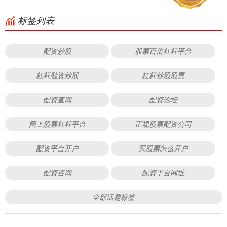
标签列表
配资炒股
股票百倍杠杆平台
杠杆融资炒股
杠杆炒股股票
配资查询
配资论坛
网上股票杠杆平台
正规股票配资公司
配资平台开户
买股票怎么开户
配资咨询
配资平台网址
全部话题标签