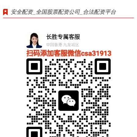
安全配资_全国股票配资公司_合法配资平台