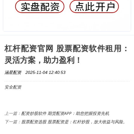
杠杆配资官网 股票配资软件租用：
灵活方案，助力盈利！
涵星配资
2025-11-04 12:40:53
安全配资
配资炒股软件 期货配资APP：助您把握投资先机
上一篇：
股票配资选股 股票配资是：杠杆炒股，放大收益与风险。
下一篇：