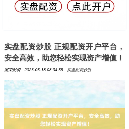
实盘配资炒股 正规配资开户平台，
安全高效，助您轻松实现资产增值！
实盘配资炒股
国荣配资
2026-05-18 08:34:58