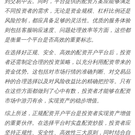
到交易中去。同时，平台提供的配资方案应能够满足
不同投资者的需求，无论是资金规模、杠杆比例还是
风险控制，都应具备足够的灵活性。优质的服务体验
则包括客服响应速度、问题处理效率等方面，这些都
是衡量一个平台是否高效的重要标志。
在选择好正规、安全、高效的配资开户平台后，投资
者还需制定合理的投资策略，以充分利用配资带来的
资金优势。这包括对市场行情的准确判断、对交易品
种的合理选择以及对风险收益比的精确把控等。只有
在这些方面都做到了心中有数，投资者才能够在配资
市场中游刃有余，实现资产的稳步增值。
综上所述，正规配资开户平台是投资者实现资产增值
的重要伙伴。在选择平台时实盘配资炒股，投资者应
坚持正规性、安全性、高效性三大原则，同时结合自