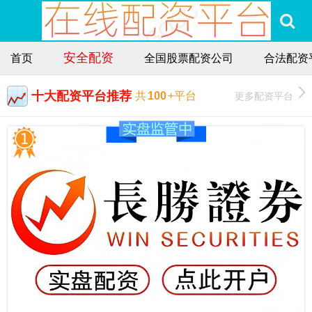
安全配资
首页
全国股票配资公司
合法配资
十大配资平台推荐
更多配资平台
共
100
+平台