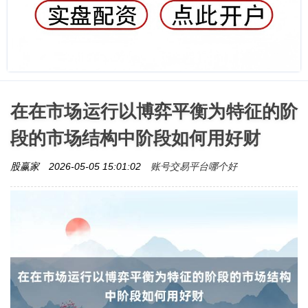
在在市场运行以博弈平衡为特征的阶
段的市场结构中阶段如何用好财
账号交易平台哪个好
股赢家
2026-05-05 15:01:02