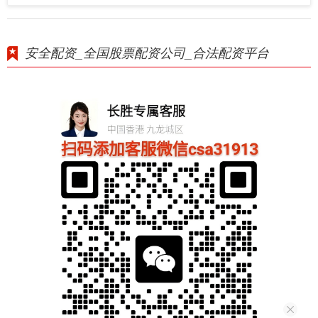
安全配资_全国股票配资公司_合法配资平台