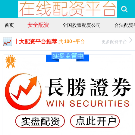
安全配资
首页
全国股票配资公司
合法配资
十大配资平台推荐
更多配资平台
共
100
+平台