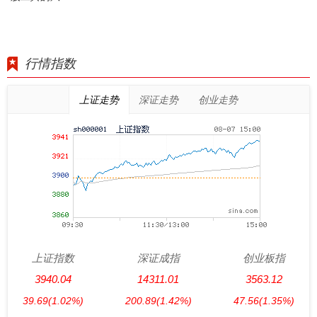
行情指数
上证走势
深证走势
创业走势
上证指数
深证成指
创业板指
3940.04
14311.01
3563.12
39.69
(1.02%)
200.89
(1.42%)
47.56
(1.35%)