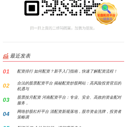
最近发表
01
配资排行 如何配资？新手入门指南，快速了解配资流程！
合法的股票配资平台 揭秘配资炒股网站：高风险投资背后的
02
机遇与
股票按月配资 河南配资平台：专业、安全、高效的资金配对
03
服务，
网络炒股杠杆平台 清配资新规落地，股市资金洗牌，投资者
04
策略调